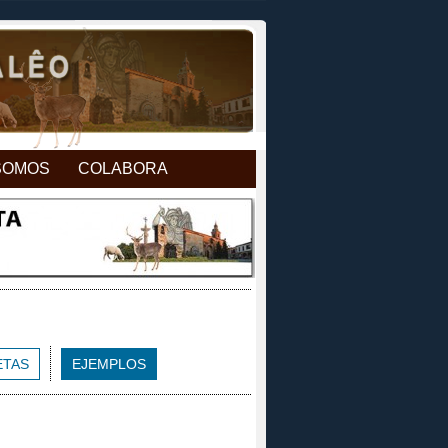
SOMOS
COLABORA
ETAS
EJEMPLOS