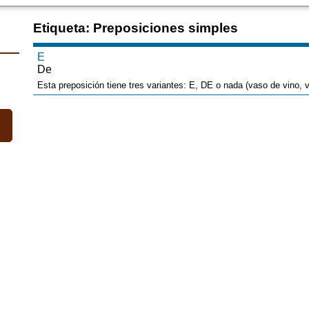
Etiqueta: Preposiciones simples
E
De