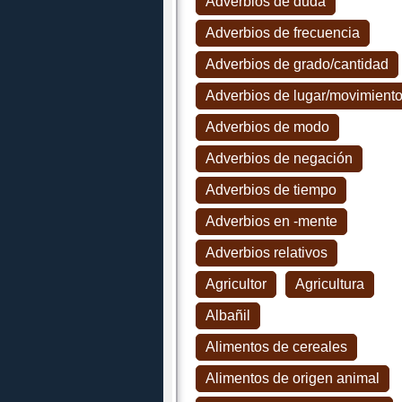
Adverbios de duda
Adverbios de frecuencia
Adverbios de grado/cantidad
Adverbios de lugar/movimient
Adverbios de modo
Adverbios de negación
Adverbios de tiempo
Adverbios en -mente
Adverbios relativos
Agricultor
Agricultura
Albañil
Alimentos de cereales
Alimentos de origen animal