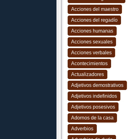
Acciones del maestro
Acciones del regadío
Acciones humanas
Acciones sexuales
Acciones verbales
Acontecimientos
Actualizadores
Adjetivos demostrativos
Adjetivos indefinidos
Adjetivos posesivos
Adornos de la casa
Adverbios