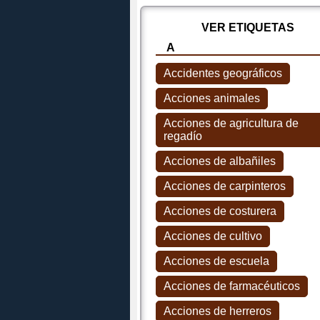
VER
ETIQUETAS
A
Accidentes geográficos
Acciones animales
Acciones de agricultura de
regadío
Acciones de albañiles
Acciones de carpinteros
Acciones de costurera
Acciones de cultivo
Acciones de escuela
Acciones de farmacéuticos
Acciones de herreros