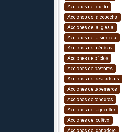
Acciones de huerto
Acciones de la cosecha
Acciones de la Iglesia
Acciones de la siembra
Acciones de médicos
Acciones de oficios
Acciones de pastores
Acciones de pescadores
Acciones de taberneros
Acciones de tenderos
Acciones del agricultor
Acciones del cultivo
Acciones del ganadero