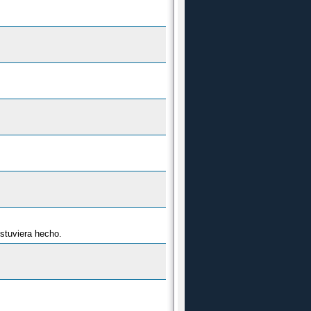
estuviera hecho.