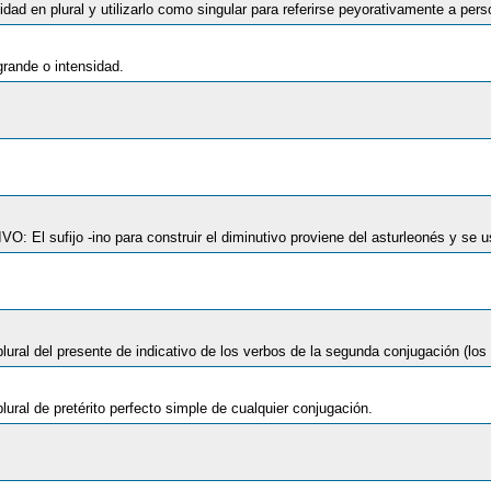
grande o intensidad.
VO: El sufijo -ino para construir el diminutivo proviene de
ural de pretérito perfecto simple de cualquier conjugación.