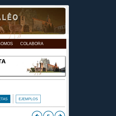
SOMOS
COLABORA
ETAS
EJEMPLOS