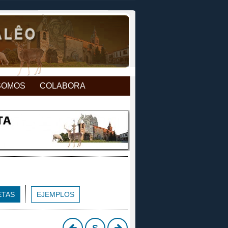
SOMOS
COLABORA
ETAS
EJEMPLOS