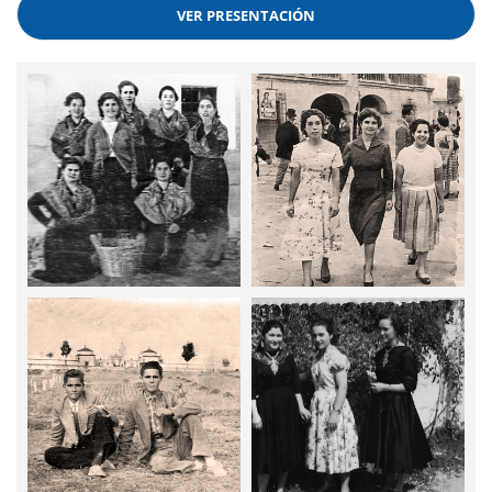
VER PRESENTACIÓN