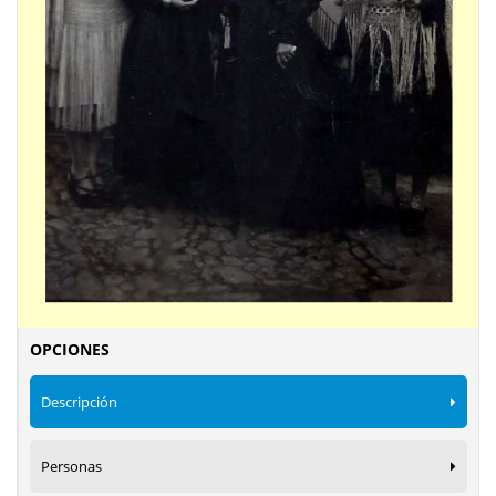
OPCIONES
Descripción
Personas