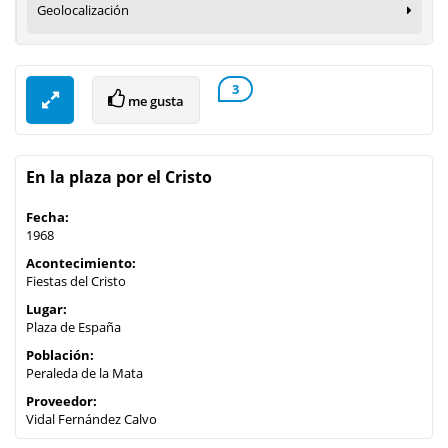
Geolocalización
3
me gusta
En la plaza por el Cristo
Fecha:
1968
Acontecimiento:
Fiestas del Cristo
Lugar:
Plaza de España
Población:
Peraleda de la Mata
Proveedor:
Vidal Fernández Calvo