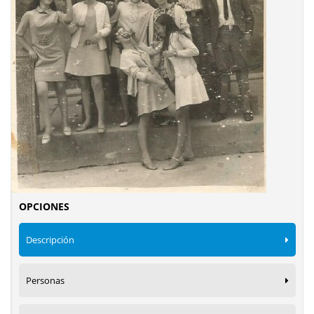
OPCIONES
Descripción
Personas