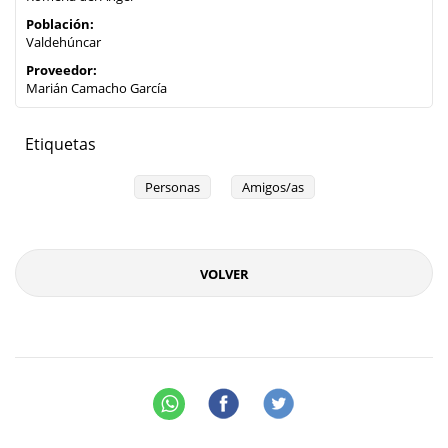
Población:
Valdehúncar
Proveedor:
Marián Camacho García
Etiquetas
Personas
Amigos/as
VOLVER