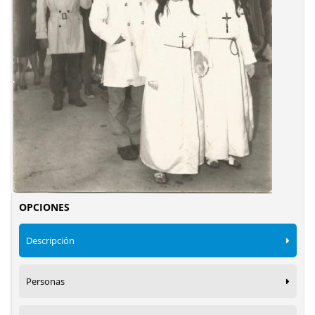
OPCIONES
Descripción
Personas