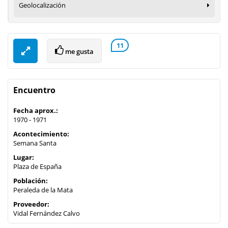
Geolocalización
11
me gusta
Encuentro
Fecha aprox.:
1970 - 1971
Acontecimiento:
Semana Santa
Lugar:
Plaza de España
Población:
Peraleda de la Mata
Proveedor:
Vidal Fernández Calvo