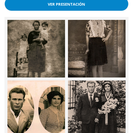
VER PRESENTACIÓN