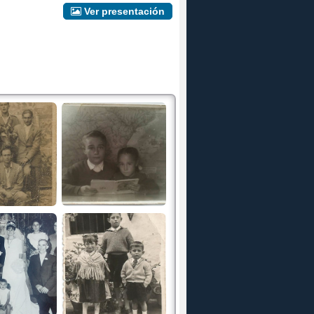
Ver presentación