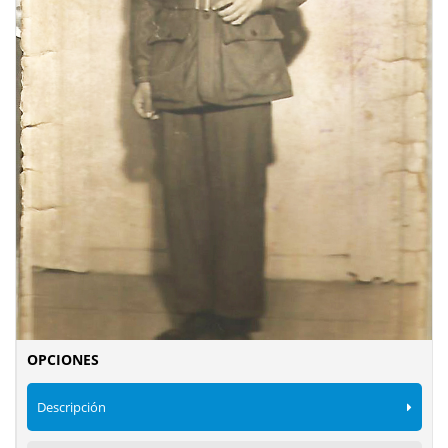
OPCIONES
Descripción