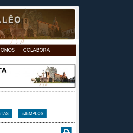
SOMOS
COLABORA
ETAS
EJEMPLOS