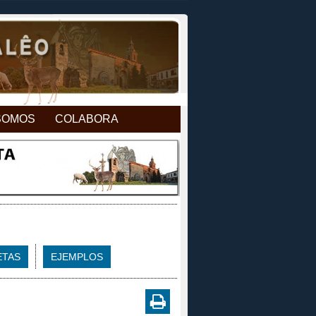
SOMOS
COLABORA
ETAS
EJEMPLOS