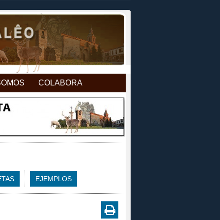
SOMOS
COLABORA
ETAS
EJEMPLOS