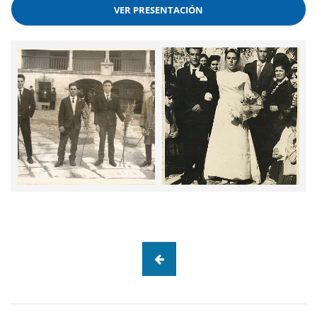
VER PRESENTACIÓN