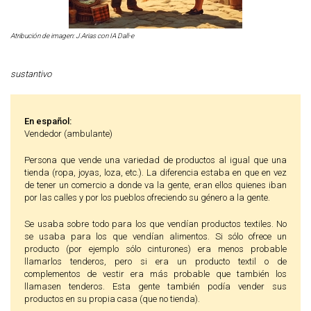
Atribución de imagen: J.Arias con IA Dall-e
sustantivo
En español:
Vendedor (ambulante)
Persona que vende una variedad de productos al igual que una
tienda (ropa, joyas, loza, etc.). La diferencia estaba en que en vez
de tener un comercio a donde va la gente, eran ellos quienes iban
por las calles y por los pueblos ofreciendo su género a la gente.
Se usaba sobre todo para los que vendían productos textiles. No
se usaba para los que vendían alimentos. Si sólo ofrece un
producto (por ejemplo sólo cinturones) era menos probable
llamarlos tenderos, pero si era un producto textil o de
complementos de vestir era más probable que también los
llamasen tenderos. Esta gente también podía vender sus
productos en su propia casa (que no tienda).