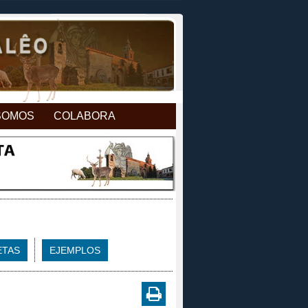
SOMOS
COLABORA
ETAS
EJEMPLOS