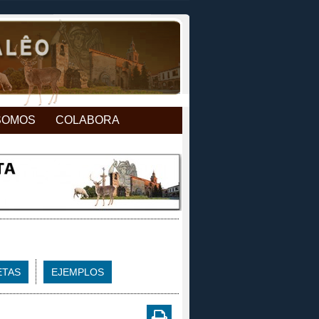
SOMOS
COLABORA
ETAS
EJEMPLOS