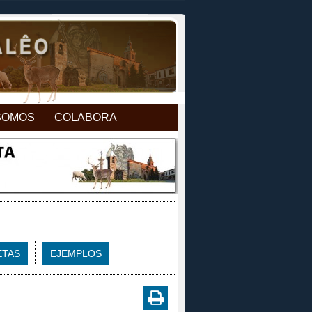
SOMOS
COLABORA
ETAS
EJEMPLOS