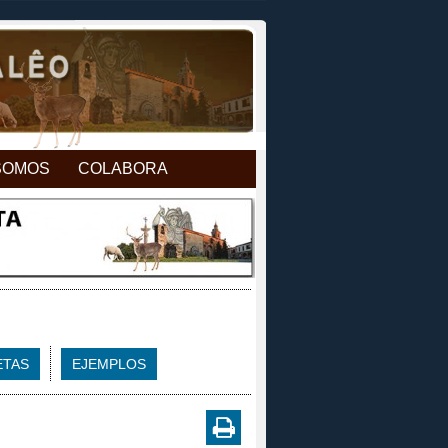
SOMOS
COLABORA
ETAS
EJEMPLOS