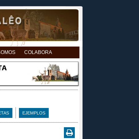
SOMOS
COLABORA
ETAS
EJEMPLOS