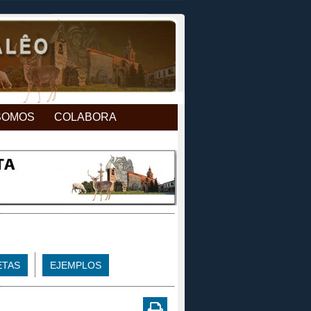
SOMOS
COLABORA
ETAS
EJEMPLOS