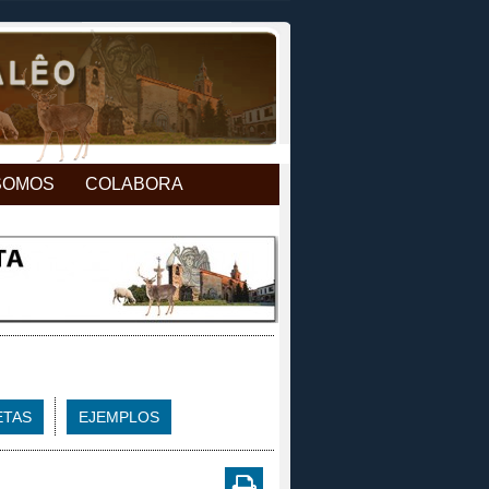
SOMOS
COLABORA
ETAS
EJEMPLOS