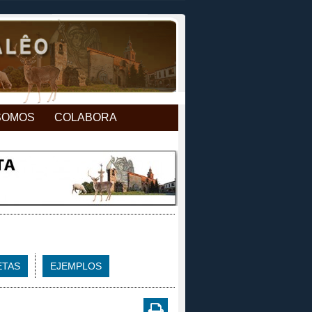
SOMOS
COLABORA
ETAS
EJEMPLOS