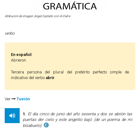
Atribución de imagen: Angel Castaño con IA Dall-e
verbo
En español:
Abrieron
Tercera persona del plural del pretérito perfecto simple de
indicativo del verbo
abrir
.
Ver
Tuvión
1.
El día cinco de junio del año sesenta y dos se abrión las
puertas der cielo y este angelito bajó. (de un poema de mi
bisabuelo).