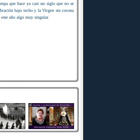
ampa que hace ya casi un siglo que no se
bración bajo techo y la Virgen sin corona
 este año algo muy singular.