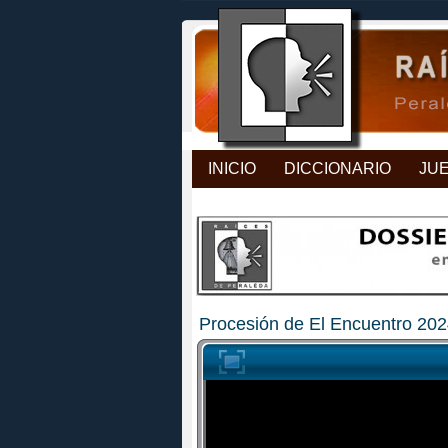
INICIO
DICCIONARIO
JU
Procesión de El Encuentro 20