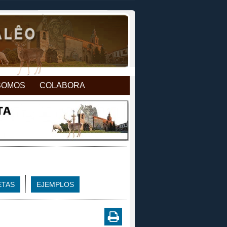
SOMOS
COLABORA
ETAS
EJEMPLOS