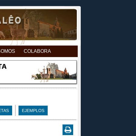
SOMOS
COLABORA
ETAS
EJEMPLOS