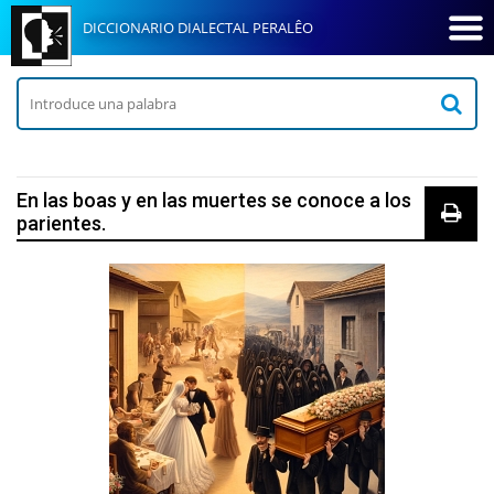
DICCIONARIO DIALECTAL PERALÊO
En las boas y en las muertes se conoce a los
parientes.