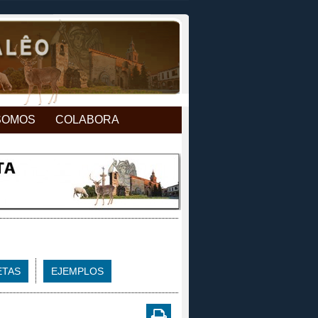
SOMOS
COLABORA
ETAS
EJEMPLOS