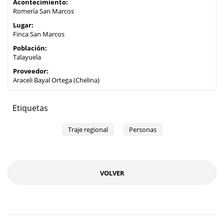
Acontecimiento:
Romería San Marcos
Lugar:
Finca San Marcos
Población:
Talayuela
Proveedor:
Araceli Bayal Ortega (Chelina)
Etiquetas
Traje regional
Personas
VOLVER