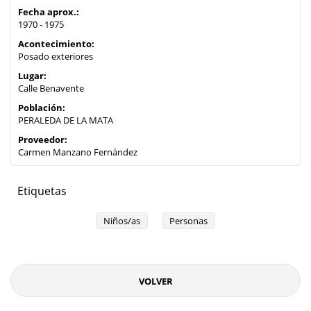
Fecha aprox.:
1970 - 1975
Acontecimiento:
Posado exteriores
Lugar:
Calle Benavente
Población:
PERALEDA DE LA MATA
Proveedor:
Carmen Manzano Fernández
Etiquetas
Niños/as
Personas
VOLVER